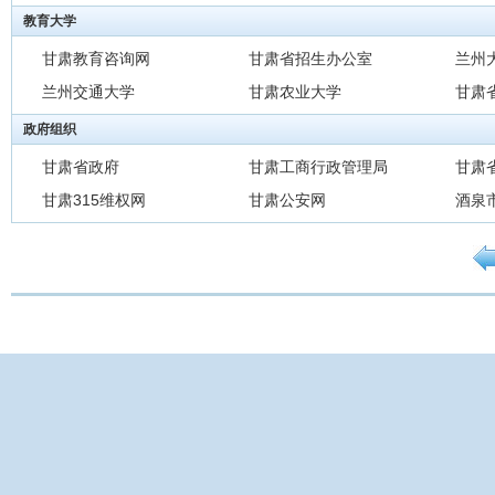
教育大学
甘肃教育咨询网
甘肃省招生办公室
兰州
兰州交通大学
甘肃农业大学
甘肃
政府组织
甘肃省政府
甘肃工商行政管理局
甘肃
甘肃315维权网
甘肃公安网
酒泉