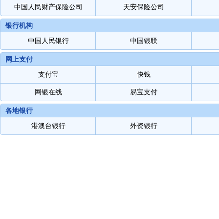
中国人民财产保险公司
天安保险公司
银行机构
中国人民银行
中国银联
网上支付
支付宝
快钱
网银在线
易宝支付
各地银行
港澳台银行
外资银行