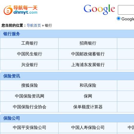
Googl
您当前的位置：
导航首页
»
银行
银行服务
工商银行
招商银行
中国民生银行
中国邮政储蓄银行
兴业银行
上海浦东发展银行
保险资讯
搜狐保险
和讯保险
中国保险资讯网
保网
中国保险行业协会
保单额度计算器
保险公司
中国平安保险公司
中国人寿保险公司
中